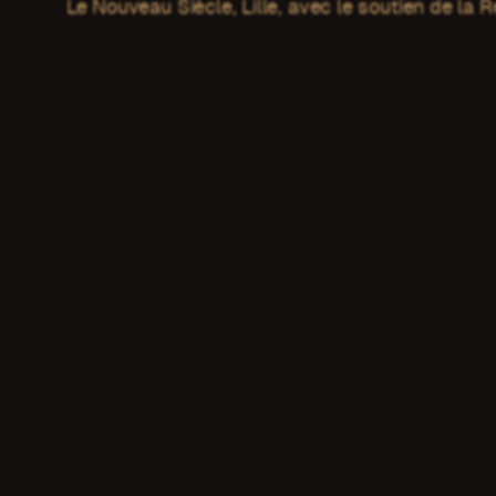
Le Nouveau Siècle, Lille, avec le soutien de la