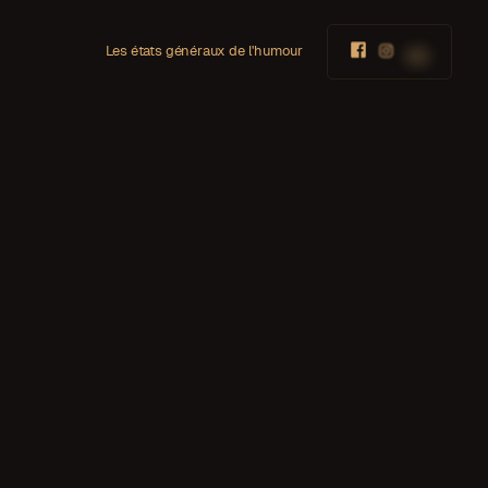
Les états généraux de l'humour