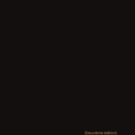
Deuxième édition