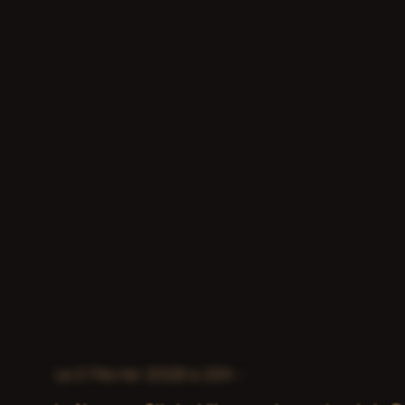
Le 2 Février 2026 à 20h